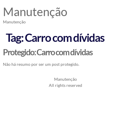
Manutenção
Manutenção
Tag:
Carro com dívidas
Protegido: Carro com dívidas
Não há resumo por ser um post protegido.
Manutenção
All rights reserved