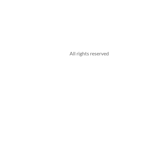
All rights reserved