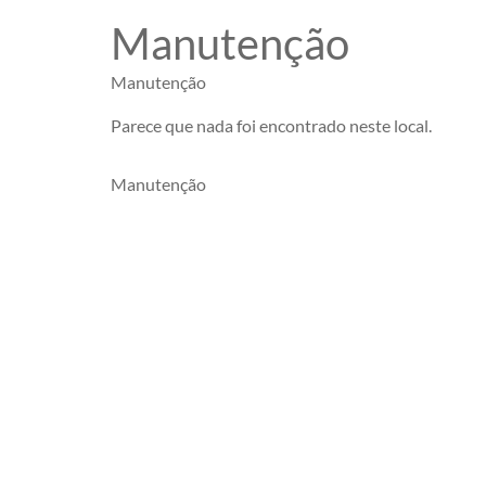
Manutenção
Manutenção
Parece que nada foi encontrado neste local.
Manutenção